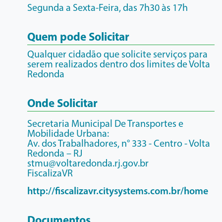
Segunda a Sexta-Feira, das 7h30 às 17h
Quem pode Solicitar
Qualquer cidadão que solicite serviços para
serem realizados dentro dos limites de Volta
Redonda
Onde Solicitar
Secretaria Municipal De Transportes e
Mobilidade Urbana:
Av. dos Trabalhadores, n° 333 - Centro - Volta
Redonda – RJ
stmu@voltaredonda.rj.gov.br
FiscalizaVR
http://fiscalizavr.citysystems.com.br/home
Documentos