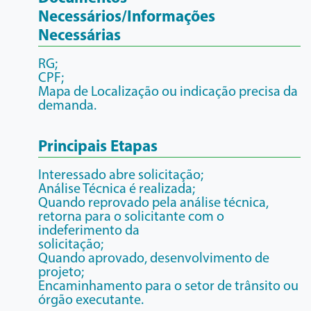
Necessários/Informações
Necessárias
RG;
CPF;
Mapa de Localização ou indicação precisa da
demanda.
Principais Etapas
Interessado abre solicitação;
Análise Técnica é realizada;
Quando reprovado pela análise técnica,
retorna para o solicitante com o
indeferimento da
solicitação;
Quando aprovado, desenvolvimento de
projeto;
Encaminhamento para o setor de trânsito ou
órgão executante.