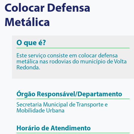
Colocar Defensa
Metálica
O que é?
Este serviço consiste em colocar defensa
metálica nas rodovias do município de Volta
Redonda.
Órgão Responsável/Departamento
Secretaria Municipal de Transporte e
Mobilidade Urbana
Horário de Atendimento