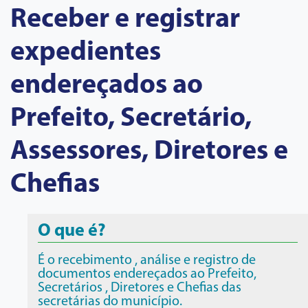
Receber e registrar
expedientes
endereçados ao
Prefeito, Secretário,
Assessores, Diretores e
Chefias
O que é?
É o recebimento , análise e registro de
documentos endereçados ao Prefeito,
Secretários , Diretores e Chefias das
secretárias do município.