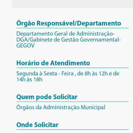
Órgão Responsável/Departamento
Departamento Geral de Administração-
DGA/Gabinete de Gestão Governamental-
GEGOV
Horário de Atendimento
Segunda à Sexta - Feira , de 8h às 12h e de
14h às 18h
Quem pode Solicitar
Órgãos da Administração Municipal
Onde Solicitar