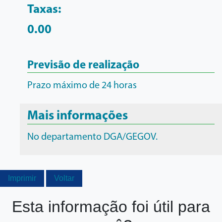
Taxas:
0.00
Previsão de realização
Prazo máximo de 24 horas
Mais informações
No departamento DGA/GEGOV.
Imprimir
Voltar
Esta informação foi útil para