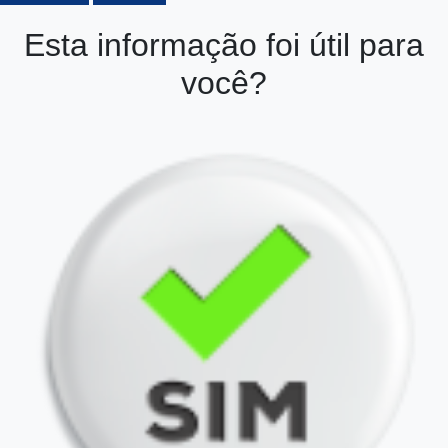
Esta informação foi útil para
você?