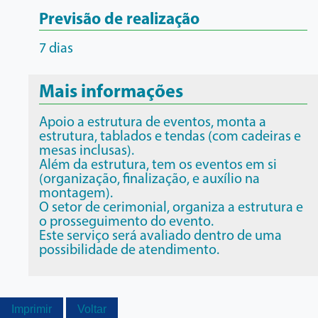
Previsão de realização
7 dias
Mais informações
Apoio a estrutura de eventos, monta a
estrutura, tablados e tendas (com cadeiras e
mesas inclusas).
Além da estrutura, tem os eventos em si
(organização, finalização, e auxílio na
montagem).
O setor de cerimonial, organiza a estrutura e
o prosseguimento do evento.
Este serviço será avaliado dentro de uma
possibilidade de atendimento.
Imprimir
Voltar