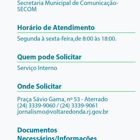
Secretaria Municipal de Comunicação-
SECOM
Horário de Atendimento
Segunda à sexta-feira,de 8:00 às 18:00.
Quem pode Solicitar
Serviço Interno
Onde Solicitar
Praça Sávio Gama, nº 53 - Aterrado
(24) 3339-9060 / (24) 3339-9061
jornalismo@voltaredonda.rj.gov.br
Documentos
Necessários/Informações