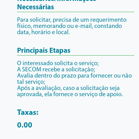
Necessárias
Para solicitar, precisa de um requerimento
físico, memorando ou e-mail, constando
data, horário e local.
Principais Etapas
O interessado solicita o serviço;
A SECOM recebe a solicitação;
Avalia dentro do prazo para fornecer ou não
tal serviço;
Após a avaliação, caso a solicitação seja
aprovada, ela fornece o serviço de apoio.
Taxas:
0.00