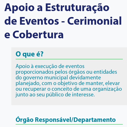
Apoio a Estruturação
de Eventos - Cerimonial
e Cobertura
O que é?
Apoio à execução de eventos
proporcionados pelos órgãos ou entidades
do governo municipal devidamente
planejado, com o objetivo de manter, elevar
ou recuperar o conceito de uma organização
junto ao seu público de interesse.
Órgão Responsável/Departamento